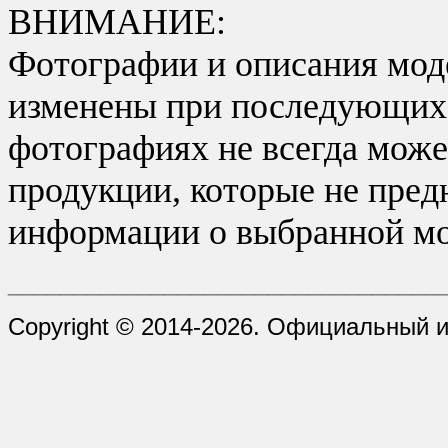
ВНИМАНИЕ:
Фотографии и описания моде
изменены при последующих в
фотографиях не всегда може
продукции, которые не пред
информации о выбранной мо
_________________________________
Copyright © 2014-2026. Официальный и