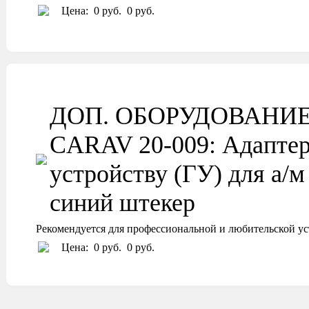
Цена:
0 руб.
0 руб.
ДОП. ОБОРУДОВАНИ
CARAV 20-009: Адаптер
устройству (ГУ) для 
синий штекер
Рекомендуется для профессиональной и любительской ус
Цена:
0 руб.
0 руб.