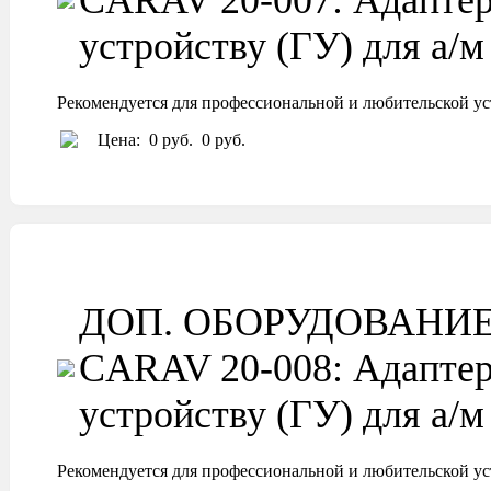
CARAV 20-007: Адаптер
устройству (ГУ) для а
Рекомендуется для профессиональной и любительской ус
Цена:
0 руб.
0 руб.
ДОП. ОБОРУДОВАНИ
CARAV 20-008: Адаптер
устройству (ГУ) для а
Рекомендуется для профессиональной и любительской ус