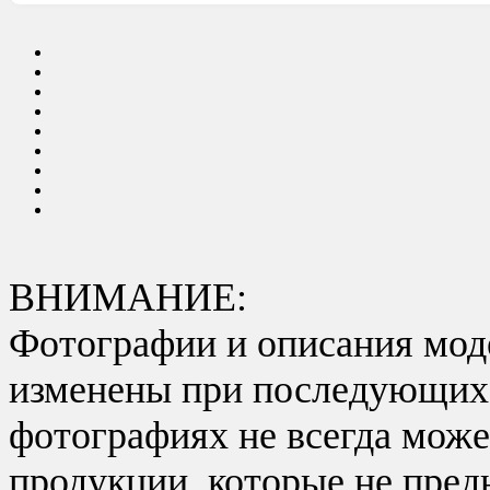
ВНИМАНИЕ:
Фотографии и описания моде
изменены при последующих в
фотографиях не всегда може
продукции, которые не пред