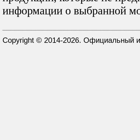
информации о выбранной мо
_________________________________
Copyright © 2014-2026. Официальный и