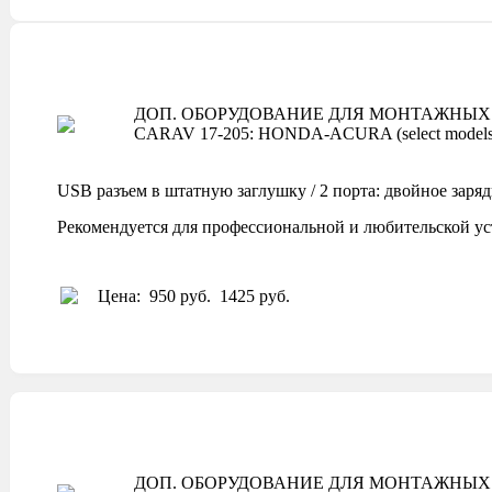
ДОП. ОБОРУДОВАНИЕ ДЛЯ МОНТАЖНЫХ 
CARAV 17-205: HONDA-ACURA (select models
USB разъем в штатную заглушку / 2 порта: двойное заря
Рекомендуется для профессиональной и любительской ус
Цена:
950 руб.
1425 руб.
ДОП. ОБОРУДОВАНИЕ ДЛЯ МОНТАЖНЫХ 