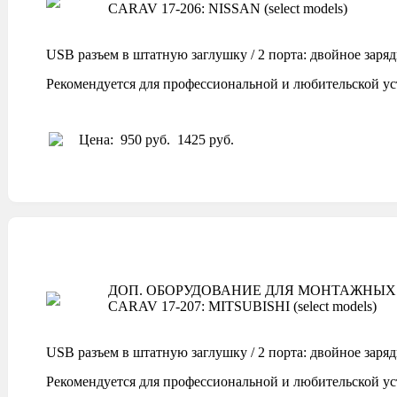
CARAV 17-206: NISSAN (select models)
USB разъем в штатную заглушку / 2 порта: двойное заря
Рекомендуется для профессиональной и любительской ус
Цена:
950 руб.
1425 руб.
ДОП. ОБОРУДОВАНИЕ ДЛЯ МОНТАЖНЫХ 
CARAV 17-207: MITSUBISHI (select models)
USB разъем в штатную заглушку / 2 порта: двойное заря
Рекомендуется для профессиональной и любительской ус