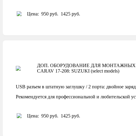
Цена:
950 руб.
1425 руб.
ДОП. ОБОРУДОВАНИЕ ДЛЯ МОНТАЖНЫХ 
CARAV 17-208: SUZUKI (select models)
USB разъем в штатную заглушку / 2 порта: двойное заря
Рекомендуется для профессиональной и любительской ус
Цена:
950 руб.
1425 руб.